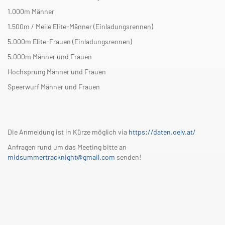
1.000m Männer
1.500m / Meile Elite-Männer (Einladungsrennen)
5.000m Elite-Frauen (Einladungsrennen)
5.000m Männer und Frauen
Hochsprung Männer und Frauen
Speerwurf Männer und Frauen
Die Anmeldung ist in Kürze möglich via
https://daten.oelv.at/
Anfragen rund um das Meeting bitte an
midsummertracknight@gmail.com
senden!