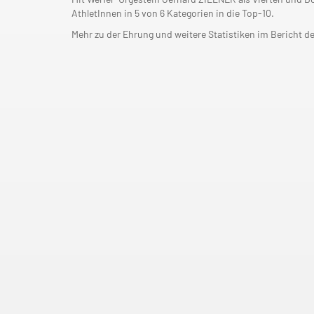
AthletInnen in 5 von 6 Kategorien in die Top-10.
Mehr zu der Ehrung und weitere Statistiken im Bericht 