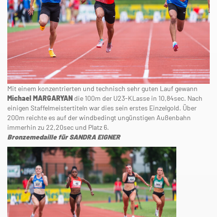
Mit einem konzentrierten und technisch sehr guten Lauf gewann
Michael MARGARYAN
die 100m der U23-KLasse in 10,84sec. Nach
einigen Staffelmeistertiteln war dies sein erstes Einzelgold. Über
200m reichte es auf der windbedingt ungünstigen Außenbahn
immerhin zu 22,20sec und Platz 6.
Bronzemedaille für SANDRA EIGNER