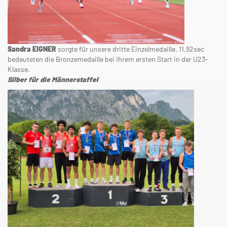
Sandra EIGNER
sorgte für unsere dritte Einzelmedaille. 11,92sec
bedeuteten die Bronzemedaille bei ihrem ersten Start in der U23-
Klasse.
Silber für die Männerstaffel