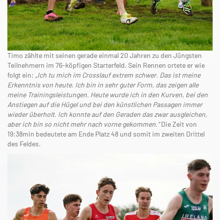
Timo zählte mit seinen gerade einmal 20 Jahren zu den Jüngsten
Teilnehmern im 76-köpfigen Starterfeld. Sein Rennen ortete er wie
folgt ein:
„Ich tu mich im Crosslauf extrem schwer. Das ist meine
Erkenntnis von heute. Ich bin in sehr guter Form, das zeigen alle
meine Trainingsleistungen. Heute wurde ich in den Kurven, bei den
Anstiegen auf die Hügel und bei den künstlichen Passagen immer
wieder überholt. Ich konnte auf den Geraden das zwar ausgleichen,
aber ich bin so nicht mehr nach vorne gekommen.“
Die Zeit von
19:38min bedeutete am Ende Platz 48 und somit im zweiten Drittel
des Feldes.