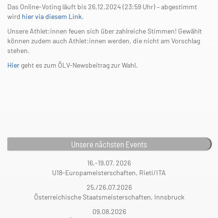
Das Online-Voting läuft bis 26.12.2024 (23:59 Uhr) – abgestimmt
wird
hier via diesem Link
.
Unsere Athlet:innen feuen sich über zahlreiche Stimmen! Gewählt
können zudem auch Athlet:innen werden, die nicht am Vorschlag
stehen.
Hier
geht es zum ÖLV-Newsbeitrag zur Wahl.
Unsere nächsten Events
16.-19.07. 2026
U18-Europameisterschaften, Rieti/ITA
25./26.07.2026
Österreichische Staatsmeisterschaften, Innsbruck
09.08.2026