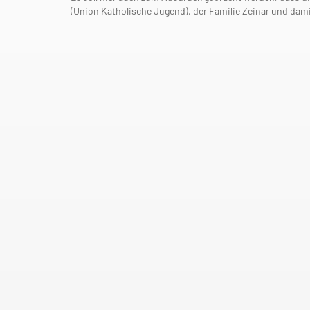
(Union Katholische Jugend), der Familie Zeinar und damit