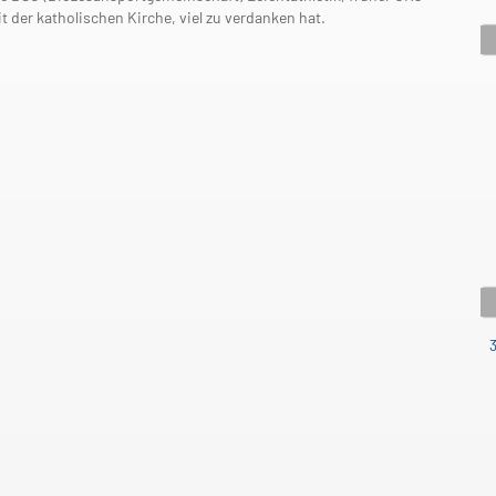
 der katholischen Kirche, viel zu verdanken hat.